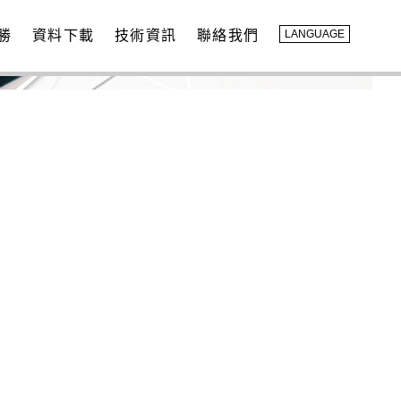
勝
資料下載
技術資訊
聯絡我們
LANGUAGE